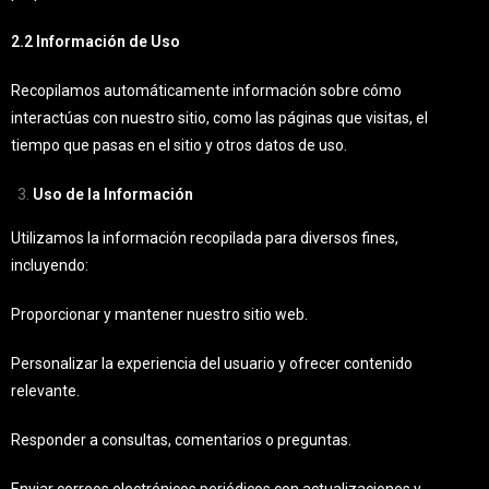
2.2 Información de Uso
Recopilamos automáticamente información sobre cómo
interactúas con nuestro sitio, como las páginas que visitas, el
tiempo que pasas en el sitio y otros datos de uso.
Uso de la Información
Utilizamos la información recopilada para diversos fines,
incluyendo:
Proporcionar y mantener nuestro sitio web.
Personalizar la experiencia del usuario y ofrecer contenido
relevante.
Responder a consultas, comentarios o preguntas.