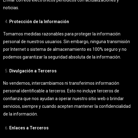
Enviar correos electrónicos periódicos con actualizaciones y
noticias.
Protección de la Información
Tomamos medidas razonables para proteger la información
personal de nuestros usuarios. Sin embargo, ninguna transmisión
por Internet o sistema de almacenamiento es 100% seguro y no
podemos garantizar la seguridad absoluta de la información.
Divulgación a Terceros
No vendemos, intercambiamos ni transferimos información
personal identificable a terceros. Esto no incluye terceros de
confianza que nos ayudan a operar nuestro sitio web o brindar
servicios, siempre y cuando acepten mantener la confidencialidad
de la información.
Enlaces a Terceros