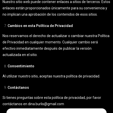
Nuestro sitio web puede contener enlaces a sitios de terceros. Estos
enlaces están proporcionados únicamente para su conveniencia y
no implican una aprobación de los contenidos de esos sitios.
Cambios en esta Política de Privacidad
Nos reservamos el derecho de actualizar o cambiar nuestra Política
de Privacidad en cualquier momento. Cualquier cambio será
efectivo inmediatamente después de publicar la versión
actualizada en el sitio.
Consentimiento
Al utilizar nuestro sitio, aceptas nuestra política de privacidad.
Contáctanos
Si tienes preguntas sobre esta política de privacidad, por favor
contáctanos en
dina.burlis@gmail.com