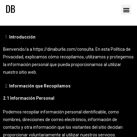
Introducción
Bienvenido/a a
https://dinaburlis.com/consulta
. En esta Política de
Privacidad, explicamos cómo recopilamos, utilizamos y protegemos
la información personal que pueda proporcionarnos al utilizar
nuestro sitio web.
Información que Recopilamos
2.1 Información Personal
Podemos recopilar información personal identificable, como
nombres, direcciones de correo electrónico, información de
contacto y otra información que los visitantes del sitio decidan
proporcionar voluntariamente al utilizar nuestros servicios.